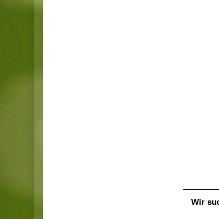
Wir suc