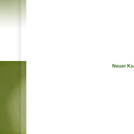
Neuer Ku