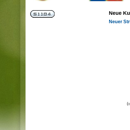
Neue Ku
Neuer Str