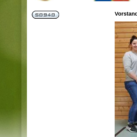
Vorstan