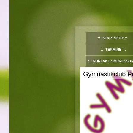
STARTSEITE
TERMINE
KONTAKT / IMPRESSU
Gymnastikclub Pe