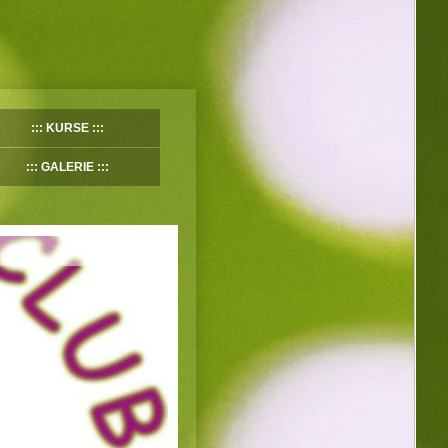
KURSE
GALERIE